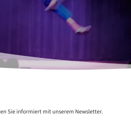
ben Sie informiert mit unserem Newsletter.