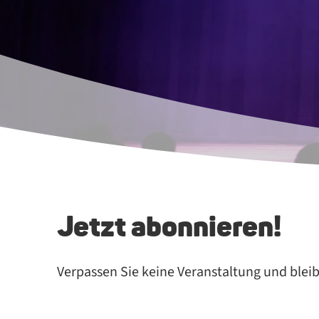
Jetzt abonnieren!
Verpassen Sie keine Veranstaltung und blei