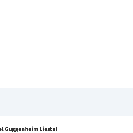
el Guggenheim Liestal