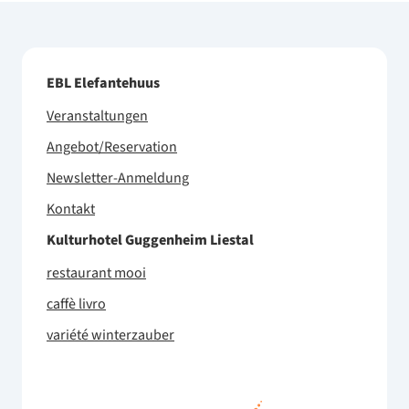
EBL Elefantehuus
Veranstaltungen
Angebot/Reservation
Newsletter-Anmeldung
Kontakt
Kulturhotel Guggenheim Liestal
restaurant mooi
caffè livro
variété winterzauber