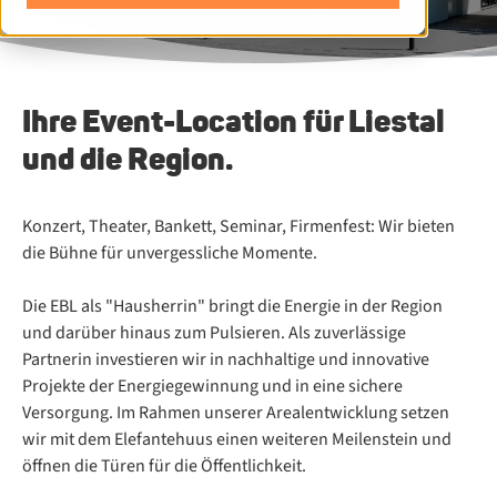
Ihre Event-Location für Liestal
und die Region.
Konzert, Theater, Bankett, Seminar, Firmenfest: Wir bieten
die Bühne für unvergessliche Momente.
Die EBL als "Hausherrin" bringt die Energie in der Region
und darüber hinaus zum Pulsieren. Als zuverlässige
Partnerin investieren wir in nachhaltige und innovative
Projekte der Energiegewinnung und in eine sichere
Versorgung. Im Rahmen unserer Arealentwicklung setzen
wir mit dem Elefantehuus einen weiteren Meilenstein und
öffnen die Türen für die Öffentlichkeit.