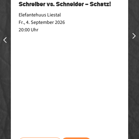
Schreiber vs. Schneider – Schatz!
Elefantehuus Liestal
Fr., 4. September 2026
20:00 Uhr