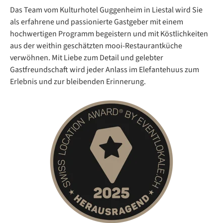
Das Team vom Kulturhotel Guggenheim in Liestal wird Sie
als erfahrene und passionierte Gastgeber mit einem
hochwertigen Programm begeistern und mit Köstlichkeiten
aus der weithin geschätzten mooi-Restaurantküche
verwöhnen. Mit Liebe zum Detail und gelebter
Gastfreundschaft wird jeder Anlass im Elefantehuus zum
Erlebnis und zur bleibenden Erinnerung.