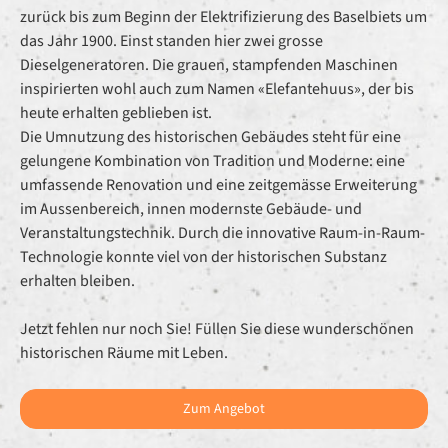
zurück bis zum Beginn der Elektrifizierung des Baselbiets um
das Jahr 1900. Einst standen hier zwei grosse
Dieselgeneratoren. Die grauen, stampfenden Maschinen
inspirierten wohl auch zum Namen «Elefantehuus», der bis
heute erhalten geblieben ist.
Die Umnutzung des historischen Gebäudes steht für eine
gelungene Kombination von Tradition und Moderne: eine
umfassende Renovation und eine zeitgemässe Erweiterung
im Aussenbereich, innen modernste Gebäude- und
Veranstaltungstechnik. Durch die innovative Raum-in-Raum-
Technologie konnte viel von der historischen Substanz
erhalten bleiben.
Jetzt fehlen nur noch Sie! Füllen Sie diese wunderschönen
historischen Räume mit Leben.
Zum Angebot