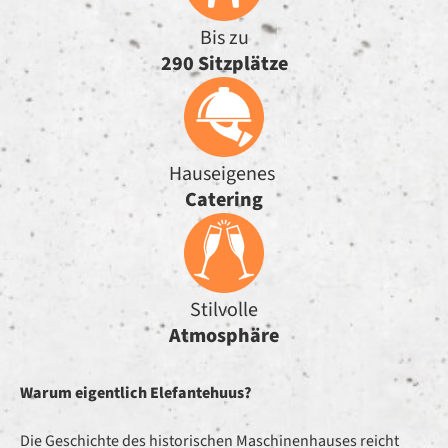
Bis zu
290 Sitzplätze
Hauseigenes
Catering
Stilvolle
Atmosphäre
Warum eigentlich Elefantehuus?
Die Geschichte des historischen Maschinenhauses reicht