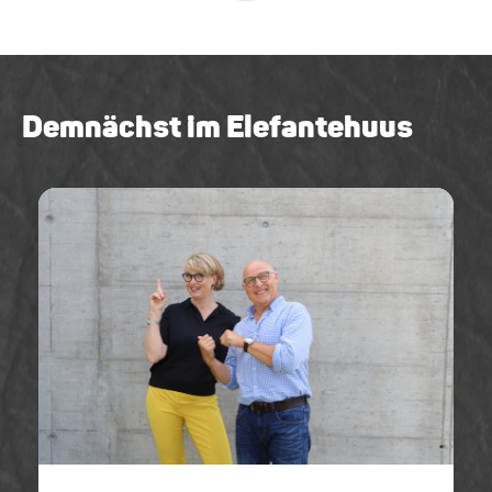
Demnächst im Elefantehuus